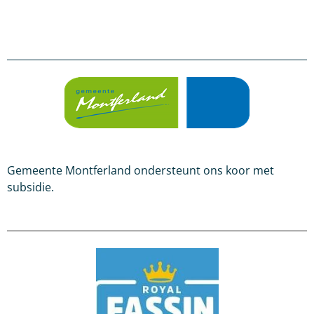
Gemeente Montferland ondersteunt ons koor met
subsidie.